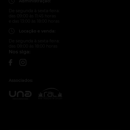
Administração:
De segunda à sexta-feira:
das 09:00 às 11:45 horas
e das 13:00 às 18:00 horas
Locação e venda:
De segunda à sexta-feira:
das 08:00 às 18:00 horas
Nos siga:
Associados: