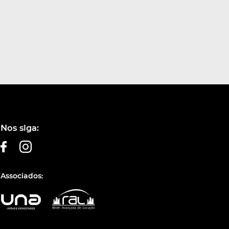
Nos siga:
Associados: