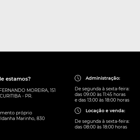
Administração:
e estamos?
De segunda à sexta-feira:
 FERNANDO MOREIRA, 151
das 09:00 às 11:45 horas
CURITIBA - PR.
e das 13:00 às 18:00 horas
Locação e venda:
amento próprio
ldanha Marinho, 830
De segunda à sexta-feira:
das 08:00 às 18:00 horas